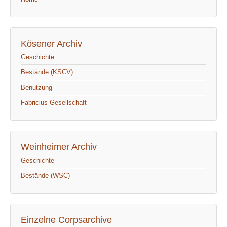
Kösener Archiv
Geschichte
Bestände (KSCV)
Benutzung
Fabricius-Gesellschaft
Weinheimer Archiv
Geschichte
Bestände (WSC)
Einzelne Corpsarchive