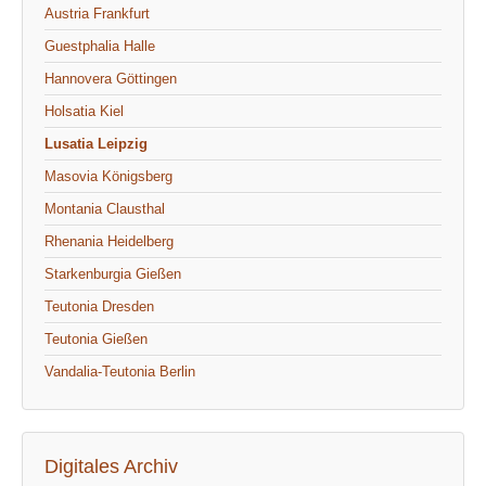
Austria Frankfurt
Guestphalia Halle
Hannovera Göttingen
Holsatia Kiel
Lusatia Leipzig
Masovia Königsberg
Montania Clausthal
Rhenania Heidelberg
Starkenburgia Gießen
Teutonia Dresden
Teutonia Gießen
Vandalia-Teutonia Berlin
Digitales Archiv