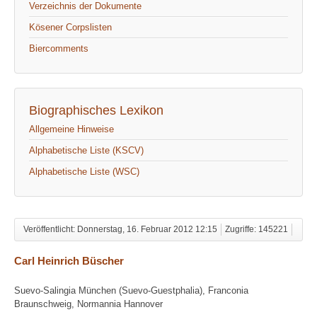
Verzeichnis der Dokumente
Kösener Corpslisten
Biercomments
Biographisches Lexikon
Allgemeine Hinweise
Alphabetische Liste (KSCV)
Alphabetische Liste (WSC)
Veröffentlicht: Donnerstag, 16. Februar 2012 12:15
Zugriffe: 145221
Carl Heinrich Büscher
Suevo-Salingia München (Suevo-Guestphalia), Franconia
Braunschweig, Normannia Hannover