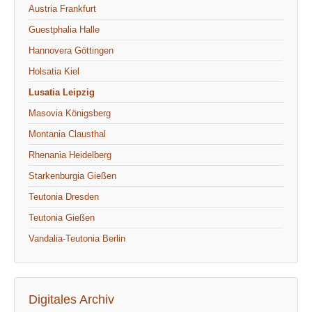
Austria Frankfurt
Guestphalia Halle
Hannovera Göttingen
Holsatia Kiel
Lusatia Leipzig
Masovia Königsberg
Montania Clausthal
Rhenania Heidelberg
Starkenburgia Gießen
Teutonia Dresden
Teutonia Gießen
Vandalia-Teutonia Berlin
Digitales Archiv