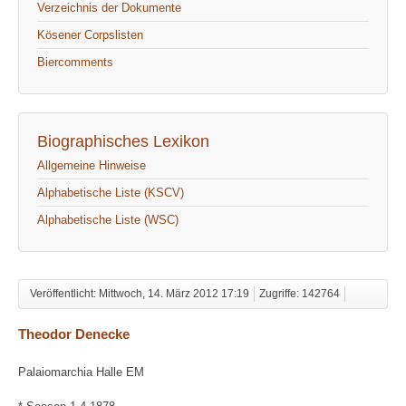
Verzeichnis der Dokumente
Kösener Corpslisten
Biercomments
Biographisches Lexikon
Allgemeine Hinweise
Alphabetische Liste (KSCV)
Alphabetische Liste (WSC)
Veröffentlicht: Mittwoch, 14. März 2012 17:19
Zugriffe: 142764
Theodor Denecke
Palaiomarchia Halle EM