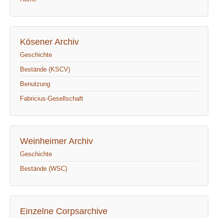
Kösener Archiv
Geschichte
Bestände (KSCV)
Benutzung
Fabricius-Gesellschaft
Weinheimer Archiv
Geschichte
Bestände (WSC)
Einzelne Corpsarchive