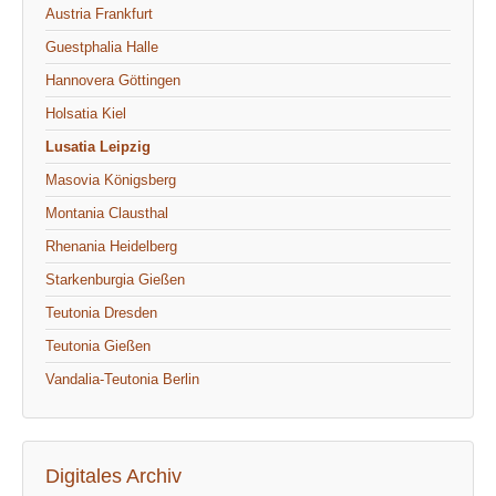
Austria Frankfurt
Guestphalia Halle
Hannovera Göttingen
Holsatia Kiel
Lusatia Leipzig
Masovia Königsberg
Montania Clausthal
Rhenania Heidelberg
Starkenburgia Gießen
Teutonia Dresden
Teutonia Gießen
Vandalia-Teutonia Berlin
Digitales Archiv