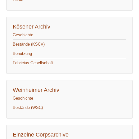
Kösener Archiv
Geschichte
Bestände (KSCV)
Benutzung
Fabricius-Gesellschaft
Weinheimer Archiv
Geschichte
Bestände (WSC)
Einzelne Corpsarchive