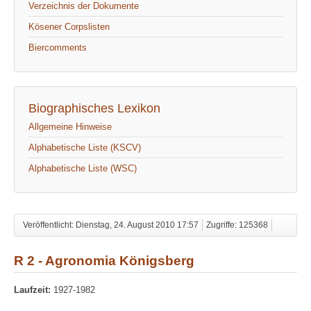
Verzeichnis der Dokumente
Kösener Corpslisten
Biercomments
Biographisches Lexikon
Allgemeine Hinweise
Alphabetische Liste (KSCV)
Alphabetische Liste (WSC)
Veröffentlicht: Dienstag, 24. August 2010 17:57
Zugriffe: 125368
R 2 - Agronomia Königsberg
Laufzeit:
1927-1982