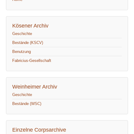
Kösener Archiv
Geschichte
Bestände (KSCV)
Benutzung
Fabricius-Gesellschaft
Weinheimer Archiv
Geschichte
Bestände (WSC)
Einzelne Corpsarchive