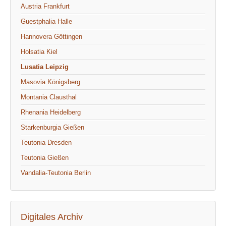
Austria Frankfurt
Guestphalia Halle
Hannovera Göttingen
Holsatia Kiel
Lusatia Leipzig
Masovia Königsberg
Montania Clausthal
Rhenania Heidelberg
Starkenburgia Gießen
Teutonia Dresden
Teutonia Gießen
Vandalia-Teutonia Berlin
Digitales Archiv