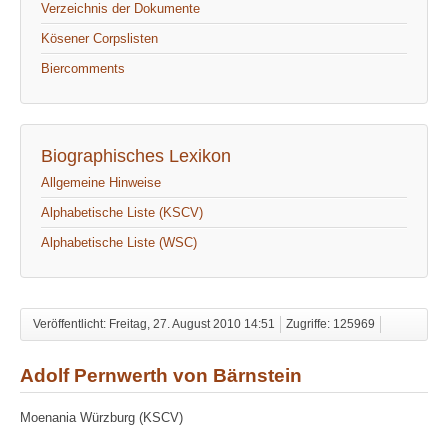
Verzeichnis der Dokumente
Kösener Corpslisten
Biercomments
Biographisches Lexikon
Allgemeine Hinweise
Alphabetische Liste (KSCV)
Alphabetische Liste (WSC)
Veröffentlicht: Freitag, 27. August 2010 14:51
Zugriffe: 125969
Adolf Pernwerth von Bärnstein
Moenania Würzburg (KSCV)