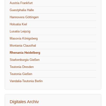
Austria Frankfurt
Guestphalia Halle
Hannovera Göttingen
Holsatia Kiel
Lusatia Leipzig
Masovia Königsberg
Montania Clausthal
Rhenania Heidelberg
Starkenburgia Gießen
Teutonia Dresden
Teutonia Gießen
Vandalia-Teutonia Berlin
Digitales Archiv