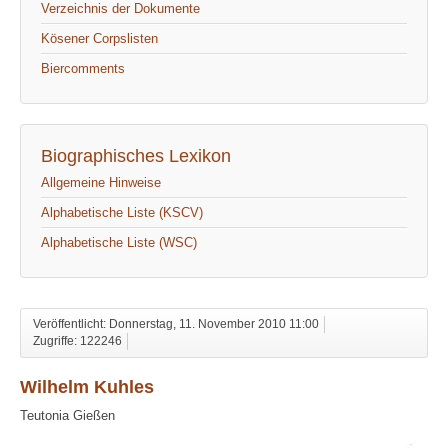
Verzeichnis der Dokumente
Kösener Corpslisten
Biercomments
Biographisches Lexikon
Allgemeine Hinweise
Alphabetische Liste (KSCV)
Alphabetische Liste (WSC)
Veröffentlicht: Donnerstag, 11. November 2010 11:00
Zugriffe: 122246
Wilhelm Kuhles
Teutonia Gießen