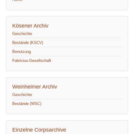
Kösener Archiv
Geschichte
Bestände (KSCV)
Benutzung
Fabricius-Gesellschaft
Weinheimer Archiv
Geschichte
Bestände (WSC)
Einzelne Corpsarchive