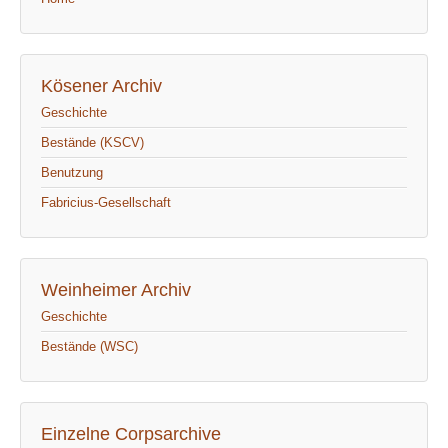
Kösener Archiv
Geschichte
Bestände (KSCV)
Benutzung
Fabricius-Gesellschaft
Weinheimer Archiv
Geschichte
Bestände (WSC)
Einzelne Corpsarchive