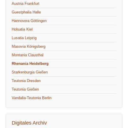
Austria Frankfurt
Guestphalia Halle
Hannovera Göttingen
Holsatia Kiel
Lusatia Leipzig
Masovia Königsberg
Montania Clausthal
Rhenania Heidelberg
Starkenburgia Gießen
Teutonia Dresden
Teutonia Gießen
Vandalia-Teutonia Berlin
Digitales Archiv