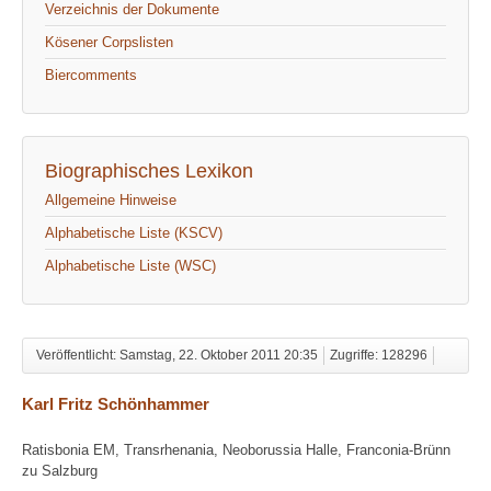
Verzeichnis der Dokumente
Kösener Corpslisten
Biercomments
Biographisches Lexikon
Allgemeine Hinweise
Alphabetische Liste (KSCV)
Alphabetische Liste (WSC)
Veröffentlicht: Samstag, 22. Oktober 2011 20:35
Zugriffe: 128296
Karl Fritz Schönhammer
Ratisbonia EM, Transrhenania, Neoborussia Halle, Franconia-Brünn
zu Salzburg