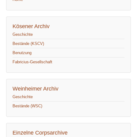
Kösener Archiv
Geschichte
Bestände (KSCV)
Benutzung
Fabricius-Gesellschaft
Weinheimer Archiv
Geschichte
Bestände (WSC)
Einzelne Corpsarchive