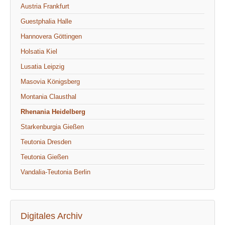
Austria Frankfurt
Guestphalia Halle
Hannovera Göttingen
Holsatia Kiel
Lusatia Leipzig
Masovia Königsberg
Montania Clausthal
Rhenania Heidelberg
Starkenburgia Gießen
Teutonia Dresden
Teutonia Gießen
Vandalia-Teutonia Berlin
Digitales Archiv