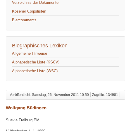
Verzeichnis der Dokumente
Kösener Corpslisten
Biercomments
Biographisches Lexikon
Allgemeine Hinweise
Alphabetische Liste (KSCV)
Alphabetische Liste (WSC)
Veröffentlicht: Samstag, 26. November 2011 10:50
Zugriffe: 134981
Wolfgang Büdingen
Suevia Freiburg EM