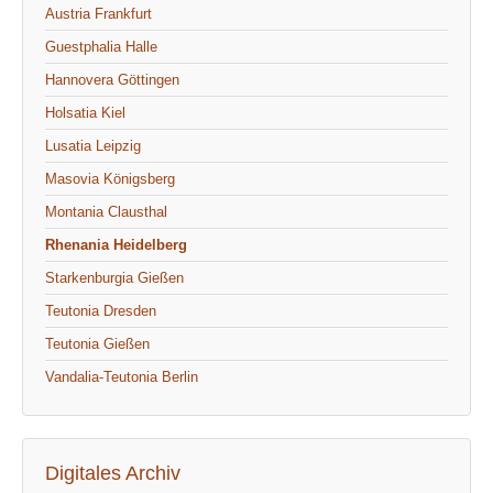
Austria Frankfurt
Guestphalia Halle
Hannovera Göttingen
Holsatia Kiel
Lusatia Leipzig
Masovia Königsberg
Montania Clausthal
Rhenania Heidelberg
Starkenburgia Gießen
Teutonia Dresden
Teutonia Gießen
Vandalia-Teutonia Berlin
Digitales Archiv