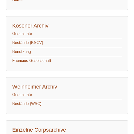
Kösener Archiv
Geschichte
Bestände (KSCV)
Benutzung
Fabricius-Gesellschaft
Weinheimer Archiv
Geschichte
Bestände (WSC)
Einzelne Corpsarchive