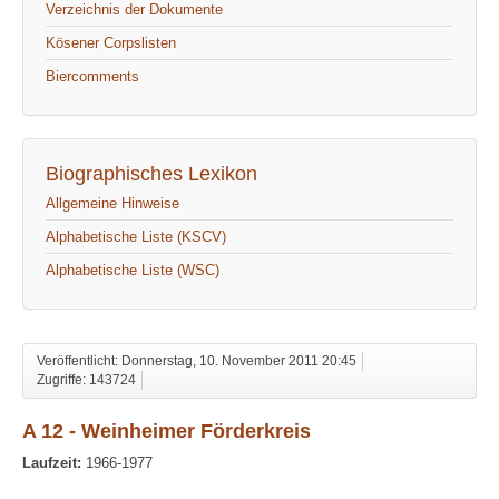
Verzeichnis der Dokumente
Kösener Corpslisten
Biercomments
Biographisches Lexikon
Allgemeine Hinweise
Alphabetische Liste (KSCV)
Alphabetische Liste (WSC)
Veröffentlicht: Donnerstag, 10. November 2011 20:45
Zugriffe: 143724
A 12 - Weinheimer Förderkreis
Laufzeit:
1966-1977