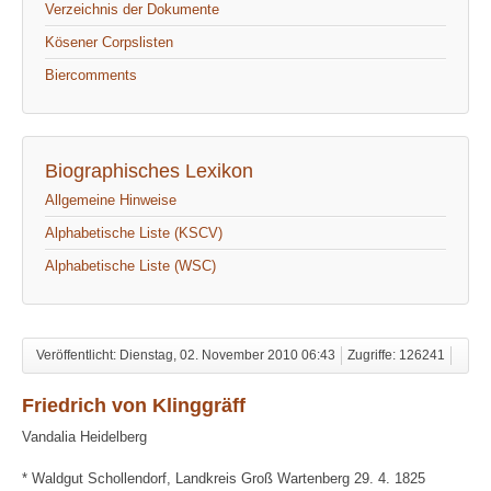
Verzeichnis der Dokumente
Kösener Corpslisten
Biercomments
Biographisches Lexikon
Allgemeine Hinweise
Alphabetische Liste (KSCV)
Alphabetische Liste (WSC)
Veröffentlicht: Dienstag, 02. November 2010 06:43
Zugriffe: 126241
Friedrich von Klinggräff
Vandalia Heidelberg
* Waldgut Schollendorf, Landkreis Groß Wartenberg 29. 4. 1825