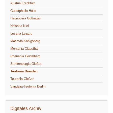
Austria Frankfurt
Guestphalia Halle
Hannovera Göttingen
Holsatia Kiel
Lusatia Leipzig
Masovia Königsberg
Montania Clausthal
Rhenania Heidelberg
Starkenburgia Gießen
Teutonia Dresden
Teutonia Gießen
Vandalia-Teutonia Berlin
Digitales Archiv