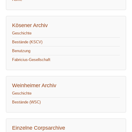
Kösener Archiv
Geschichte
Bestände (KSCV)
Benutzung
Fabricius-Gesellschaft
Weinheimer Archiv
Geschichte
Bestände (WSC)
Einzelne Corpsarchive