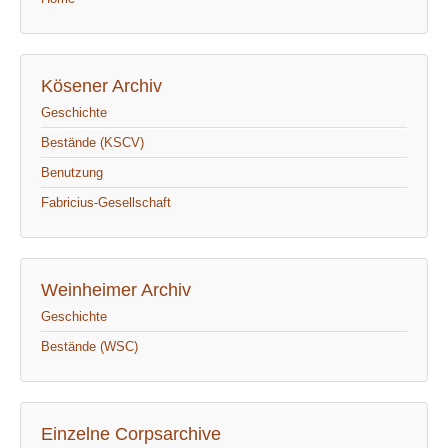
Kösener Archiv
Geschichte
Bestände (KSCV)
Benutzung
Fabricius-Gesellschaft
Weinheimer Archiv
Geschichte
Bestände (WSC)
Einzelne Corpsarchive