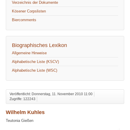
Verzeichnis der Dokumente
Kösener Corpslisten
Biercomments
Biographisches Lexikon
Allgemeine Hinweise
Alphabetische Liste (KSCV)
Alphabetische Liste (WSC)
Veröffentlicht: Donnerstag, 11. November 2010 11:00
Zugriffe: 122243
Wilhelm Kuhles
Teutonia Gießen