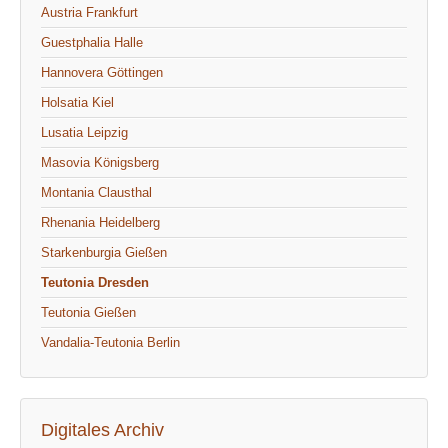
Austria Frankfurt
Guestphalia Halle
Hannovera Göttingen
Holsatia Kiel
Lusatia Leipzig
Masovia Königsberg
Montania Clausthal
Rhenania Heidelberg
Starkenburgia Gießen
Teutonia Dresden
Teutonia Gießen
Vandalia-Teutonia Berlin
Digitales Archiv