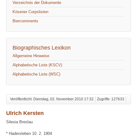
Verzeichnis der Dokumente
Kösener Corpslisten
Biercomments
Biographisches Lexikon
Allgemeine Hinweise
Alphabetische Liste (KSCV)
Alphabetische Liste (WSC)
Veröffentlicht: Dienstag, 02. November 2010 17:32
Zugriffe: 127633
Ulrich Kersten
Silesia Breslau
* Hadersleben 10. 2. 1904