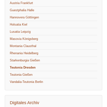
Austria Frankfurt
Guestphalia Halle
Hannovera Göttingen
Holsatia Kiel
Lusatia Leipzig
Masovia Königsberg
Montania Clausthal
Rhenania Heidelberg
Starkenburgia Gießen
Teutonia Dresden
Teutonia Gießen
Vandalia-Teutonia Berlin
Digitales Archiv