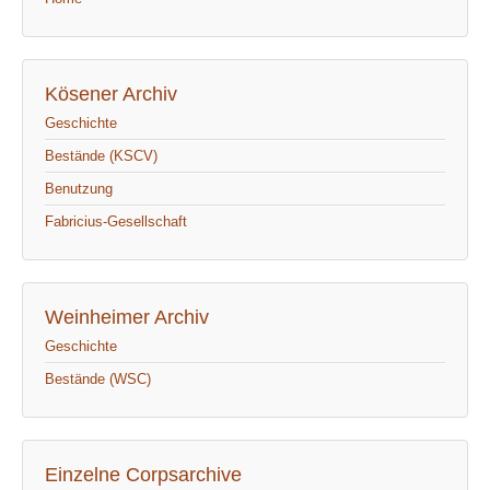
Kösener Archiv
Geschichte
Bestände (KSCV)
Benutzung
Fabricius-Gesellschaft
Weinheimer Archiv
Geschichte
Bestände (WSC)
Einzelne Corpsarchive