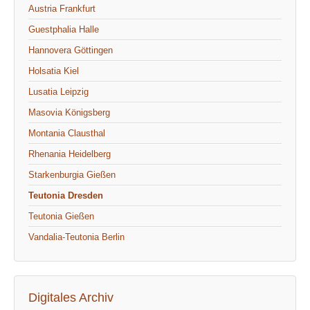
Austria Frankfurt
Guestphalia Halle
Hannovera Göttingen
Holsatia Kiel
Lusatia Leipzig
Masovia Königsberg
Montania Clausthal
Rhenania Heidelberg
Starkenburgia Gießen
Teutonia Dresden
Teutonia Gießen
Vandalia-Teutonia Berlin
Digitales Archiv