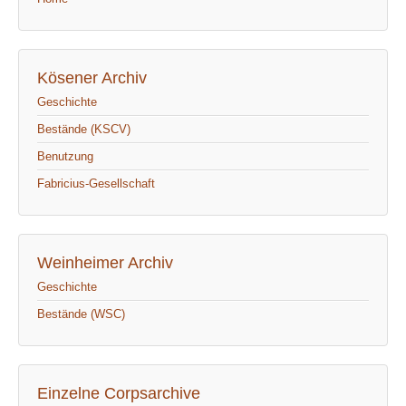
Kösener Archiv
Geschichte
Bestände (KSCV)
Benutzung
Fabricius-Gesellschaft
Weinheimer Archiv
Geschichte
Bestände (WSC)
Einzelne Corpsarchive