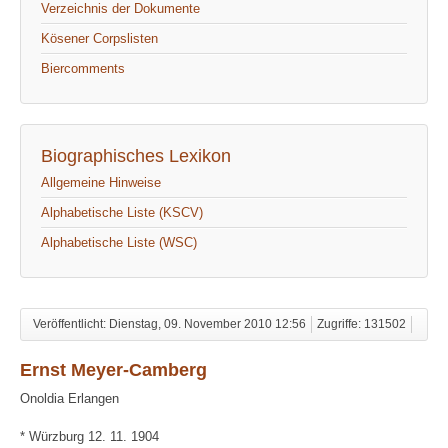
Verzeichnis der Dokumente
Kösener Corpslisten
Biercomments
Biographisches Lexikon
Allgemeine Hinweise
Alphabetische Liste (KSCV)
Alphabetische Liste (WSC)
Veröffentlicht: Dienstag, 09. November 2010 12:56
Zugriffe: 131502
Ernst Meyer-Camberg
Onoldia Erlangen
* Würzburg 12. 11. 1904