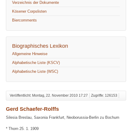
Verzeichnis der Dokumente
Kösener Corpslisten
Biercomments
Biographisches Lexikon
Allgemeine Hinweise
Alphabetische Liste (KSCV)
Alphabetische Liste (WSC)
Veröffentlicht: Montag, 22. November 2010 17:27
Zugriffe: 126153
Gerd Schaefer-Rolffs
Silesia Breslau, Saxonia Frankfurt, Neoborussia-Berlin zu Bochum
* Thorn 25. 1. 1909