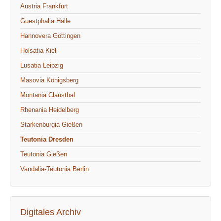
Austria Frankfurt
Guestphalia Halle
Hannovera Göttingen
Holsatia Kiel
Lusatia Leipzig
Masovia Königsberg
Montania Clausthal
Rhenania Heidelberg
Starkenburgia Gießen
Teutonia Dresden
Teutonia Gießen
Vandalia-Teutonia Berlin
Digitales Archiv