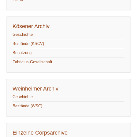
Kösener Archiv
Geschichte
Bestände (KSCV)
Benutzung
Fabricius-Gesellschaft
Weinheimer Archiv
Geschichte
Bestände (WSC)
Einzelne Corpsarchive