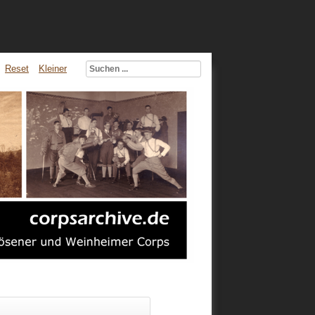
Reset
Kleiner