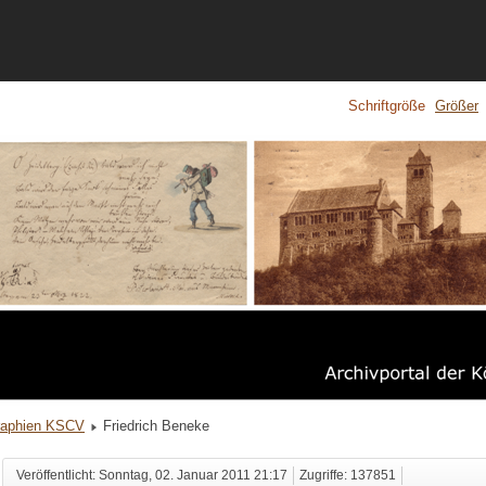
Schriftgröße
Größer
raphien KSCV
Friedrich Beneke
Veröffentlicht: Sonntag, 02. Januar 2011 21:17
Zugriffe: 137851