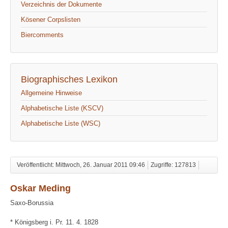
Verzeichnis der Dokumente
Kösener Corpslisten
Biercomments
Biographisches Lexikon
Allgemeine Hinweise
Alphabetische Liste (KSCV)
Alphabetische Liste (WSC)
Veröffentlicht: Mittwoch, 26. Januar 2011 09:46
Zugriffe: 127813
Oskar Meding
Saxo-Borussia
* Königsberg i. Pr. 11. 4. 1828