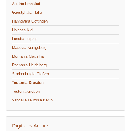
Austria Frankfurt
Guestphalia Halle
Hannovera Göttingen
Holsatia Kiel
Lusatia Leipzig
Masovia Königsberg
Montania Clausthal
Rhenania Heidelberg
Starkenburgia Gießen
Teutonia Dresden
Teutonia Gießen
Vandalia-Teutonia Berlin
Digitales Archiv