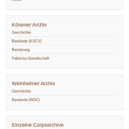
Kösener Archiv
Geschichte
Bestände (KSCV)
Benutzung
Fabricius-Gesellschaft
Weinheimer Archiv
Geschichte
Bestände (WSC)
Einzelne Corpsarchive