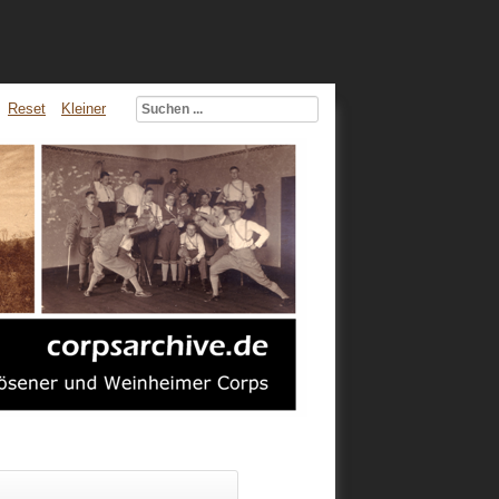
Reset
Kleiner