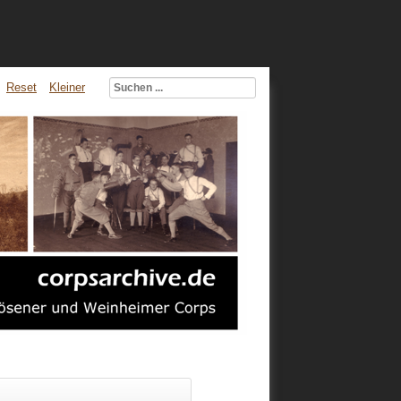
Reset
Kleiner