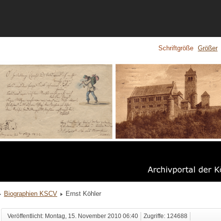
Schriftgröße
Größer
Biographien KSCV
Ernst Köhler
Veröffentlicht: Montag, 15. November 2010 06:40
Zugriffe: 124688