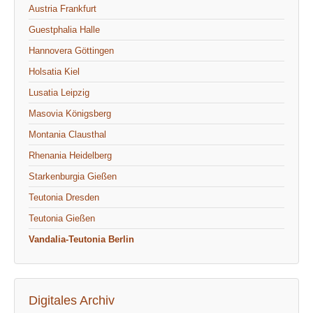
Austria Frankfurt
Guestphalia Halle
Hannovera Göttingen
Holsatia Kiel
Lusatia Leipzig
Masovia Königsberg
Montania Clausthal
Rhenania Heidelberg
Starkenburgia Gießen
Teutonia Dresden
Teutonia Gießen
Vandalia-Teutonia Berlin
Digitales Archiv