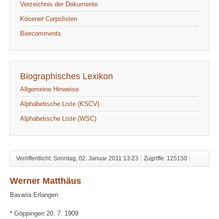
Verzeichnis der Dokumente
Kösener Corpslisten
Biercomments
Biographisches Lexikon
Allgemeine Hinweise
Alphabetische Liste (KSCV)
Alphabetische Liste (WSC)
Veröffentlicht: Sonntag, 02. Januar 2011 13:23
Zugriffe: 125150
Werner Matthäus
Bavaria Erlangen
* Göppingen 20. 7. 1909