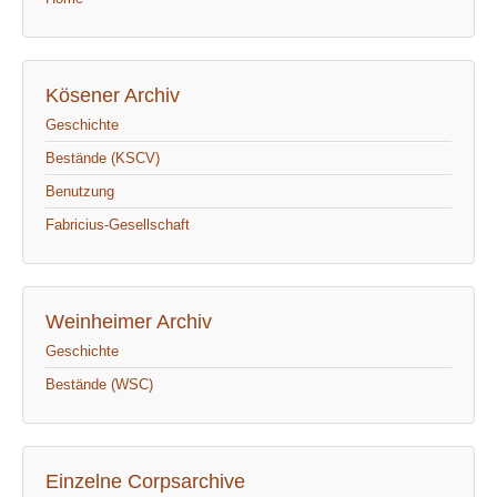
Kösener Archiv
Geschichte
Bestände (KSCV)
Benutzung
Fabricius-Gesellschaft
Weinheimer Archiv
Geschichte
Bestände (WSC)
Einzelne Corpsarchive