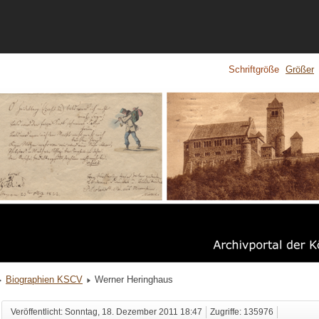
Schriftgröße
Größer
Biographien KSCV
Werner Heringhaus
Veröffentlicht: Sonntag, 18. Dezember 2011 18:47
Zugriffe: 135976