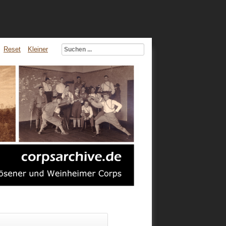
Reset
Kleiner