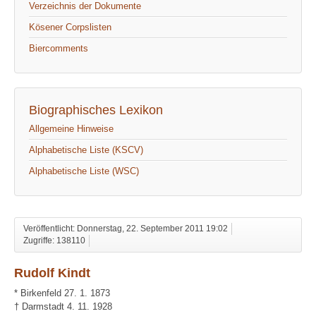
Verzeichnis der Dokumente
Kösener Corpslisten
Biercomments
Biographisches Lexikon
Allgemeine Hinweise
Alphabetische Liste (KSCV)
Alphabetische Liste (WSC)
Veröffentlicht: Donnerstag, 22. September 2011 19:02
Zugriffe: 138110
Rudolf Kindt
* Birkenfeld 27. 1. 1873
† Darmstadt 4. 11. 1928