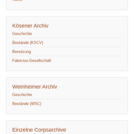
Kösener Archiv
Geschichte
Bestände (KSCV)
Benutzung
Fabricius-Gesellschaft
Weinheimer Archiv
Geschichte
Bestände (WSC)
Einzelne Corpsarchive