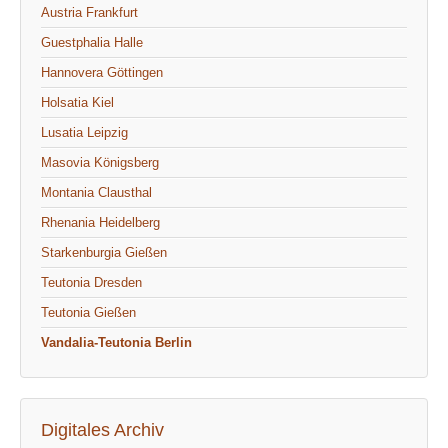
Austria Frankfurt
Guestphalia Halle
Hannovera Göttingen
Holsatia Kiel
Lusatia Leipzig
Masovia Königsberg
Montania Clausthal
Rhenania Heidelberg
Starkenburgia Gießen
Teutonia Dresden
Teutonia Gießen
Vandalia-Teutonia Berlin
Digitales Archiv