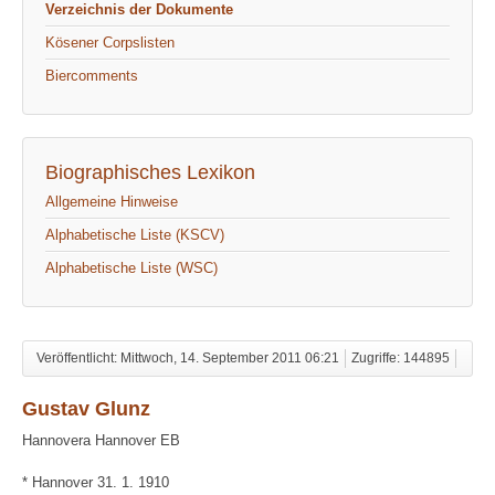
Verzeichnis der Dokumente
Kösener Corpslisten
Biercomments
Biographisches Lexikon
Allgemeine Hinweise
Alphabetische Liste (KSCV)
Alphabetische Liste (WSC)
Veröffentlicht: Mittwoch, 14. September 2011 06:21
Zugriffe: 144895
Gustav Glunz
Hannovera Hannover EB
* Hannover 31. 1. 1910