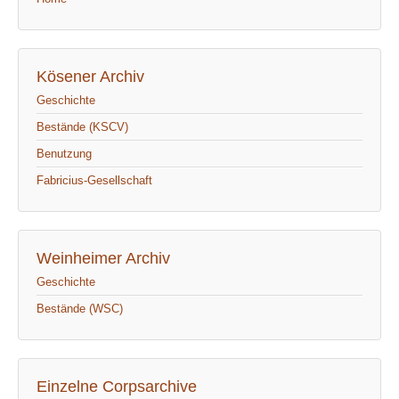
Kösener Archiv
Geschichte
Bestände (KSCV)
Benutzung
Fabricius-Gesellschaft
Weinheimer Archiv
Geschichte
Bestände (WSC)
Einzelne Corpsarchive