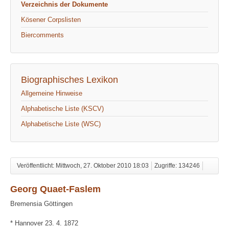
Verzeichnis der Dokumente
Kösener Corpslisten
Biercomments
Biographisches Lexikon
Allgemeine Hinweise
Alphabetische Liste (KSCV)
Alphabetische Liste (WSC)
Veröffentlicht: Mittwoch, 27. Oktober 2010 18:03
Zugriffe: 134246
Georg Quaet-Faslem
Bremensia Göttingen
* Hannover 23. 4. 1872