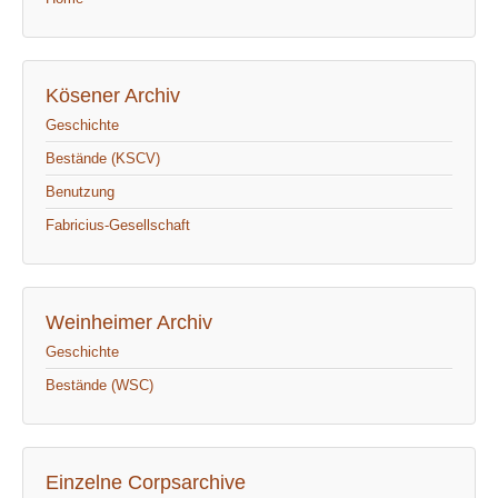
Kösener Archiv
Geschichte
Bestände (KSCV)
Benutzung
Fabricius-Gesellschaft
Weinheimer Archiv
Geschichte
Bestände (WSC)
Einzelne Corpsarchive