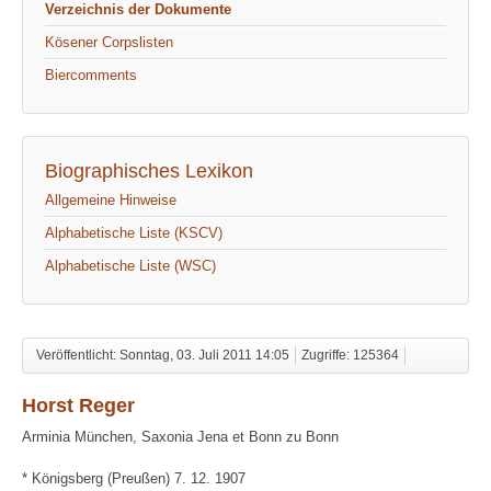
Verzeichnis der Dokumente
Kösener Corpslisten
Biercomments
Biographisches Lexikon
Allgemeine Hinweise
Alphabetische Liste (KSCV)
Alphabetische Liste (WSC)
Veröffentlicht: Sonntag, 03. Juli 2011 14:05
Zugriffe: 125364
Horst Reger
Arminia München, Saxonia Jena et Bonn zu Bonn
* Königsberg (Preußen) 7. 12. 1907