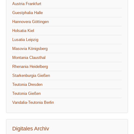
Austria Frankfurt
Guestphalia Halle
Hannovera Göttingen
Holsatia Kiel
Lusatia Leipzig
Masovia Königsberg
Montania Clausthal
Rhenania Heidelberg
Starkenburgia Gießen
Teutonia Dresden
Teutonia Gießen
Vandalia-Teutonia Berlin
Digitales Archiv