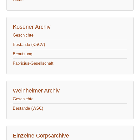
Kösener Archiv
Geschichte
Bestände (KSCV)
Benutzung
Fabricius-Gesellschaft
Weinheimer Archiv
Geschichte
Bestände (WSC)
Einzelne Corpsarchive