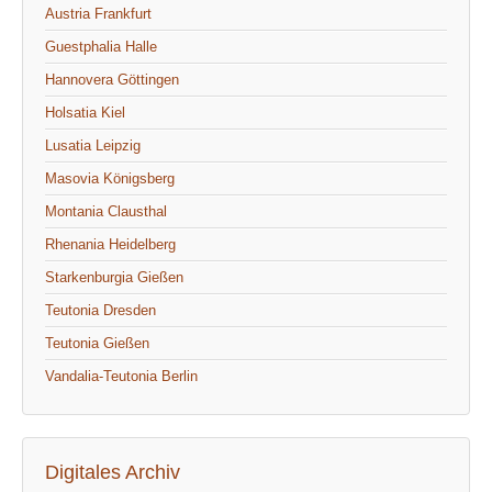
Austria Frankfurt
Guestphalia Halle
Hannovera Göttingen
Holsatia Kiel
Lusatia Leipzig
Masovia Königsberg
Montania Clausthal
Rhenania Heidelberg
Starkenburgia Gießen
Teutonia Dresden
Teutonia Gießen
Vandalia-Teutonia Berlin
Digitales Archiv