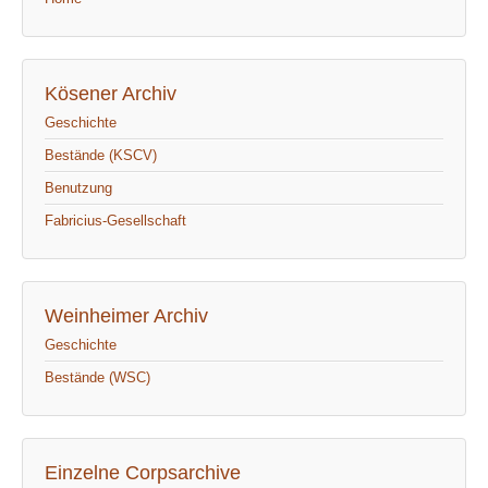
Kösener Archiv
Geschichte
Bestände (KSCV)
Benutzung
Fabricius-Gesellschaft
Weinheimer Archiv
Geschichte
Bestände (WSC)
Einzelne Corpsarchive