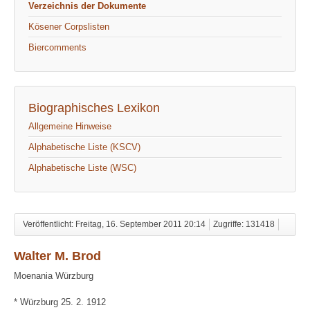
Verzeichnis der Dokumente
Kösener Corpslisten
Biercomments
Biographisches Lexikon
Allgemeine Hinweise
Alphabetische Liste (KSCV)
Alphabetische Liste (WSC)
Veröffentlicht: Freitag, 16. September 2011 20:14
Zugriffe: 131418
Walter M. Brod
Moenania Würzburg
* Würzburg 25. 2. 1912