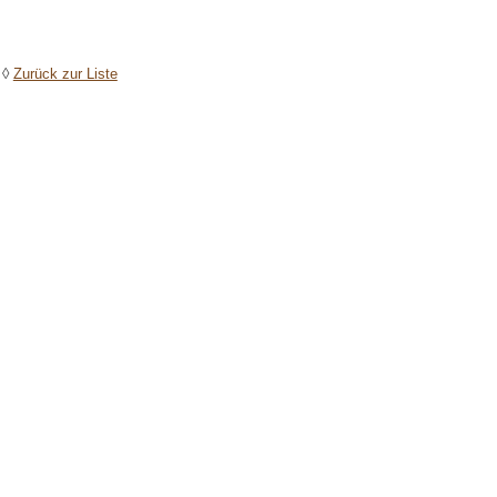
◊
Zurück zur Liste