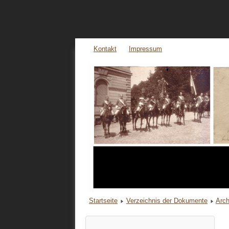
Kontakt
Impressum
Startseite
Verzeichnis der Dokumente
Arch