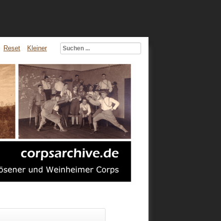
Reset
Kleiner