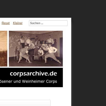
Reset
Kleiner