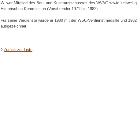
W. war Mitglied des Bau- und Kunstausschusses des WVAC sowie zeitweilig B
Historischen Kommission (Vorsitzender 1971 bis 1982).
Für seine Verdienste wurde er 1980 mit der WSC-Verdienstmedaille und 198
ausgezeichnet.
◊
Zurück zur Liste