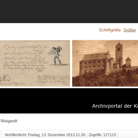
Schriftgröße
Größer
 Weigandt
Veröffentlicht: Freitag, 13. Dezember 2013 21:26
Zugriffe: 127125