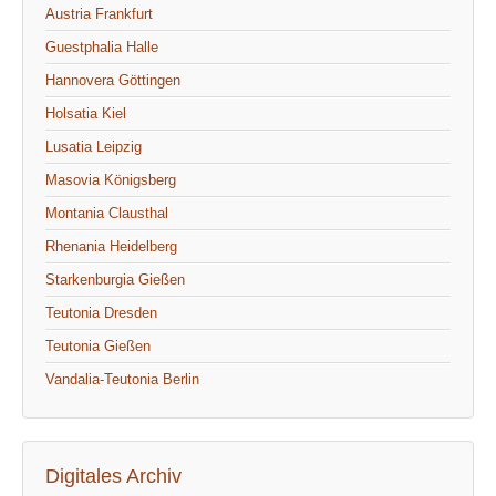
Austria Frankfurt
Guestphalia Halle
Hannovera Göttingen
Holsatia Kiel
Lusatia Leipzig
Masovia Königsberg
Montania Clausthal
Rhenania Heidelberg
Starkenburgia Gießen
Teutonia Dresden
Teutonia Gießen
Vandalia-Teutonia Berlin
Digitales Archiv