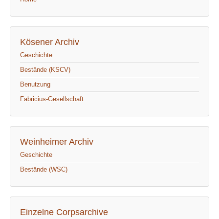
Kösener Archiv
Geschichte
Bestände (KSCV)
Benutzung
Fabricius-Gesellschaft
Weinheimer Archiv
Geschichte
Bestände (WSC)
Einzelne Corpsarchive