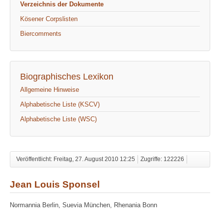
Verzeichnis der Dokumente
Kösener Corpslisten
Biercomments
Biographisches Lexikon
Allgemeine Hinweise
Alphabetische Liste (KSCV)
Alphabetische Liste (WSC)
Veröffentlicht: Freitag, 27. August 2010 12:25
Zugriffe: 122226
Jean Louis Sponsel
Normannia Berlin, Suevia München, Rhenania Bonn