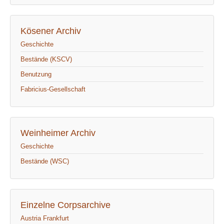
Kösener Archiv
Geschichte
Bestände (KSCV)
Benutzung
Fabricius-Gesellschaft
Weinheimer Archiv
Geschichte
Bestände (WSC)
Einzelne Corpsarchive
Austria Frankfurt