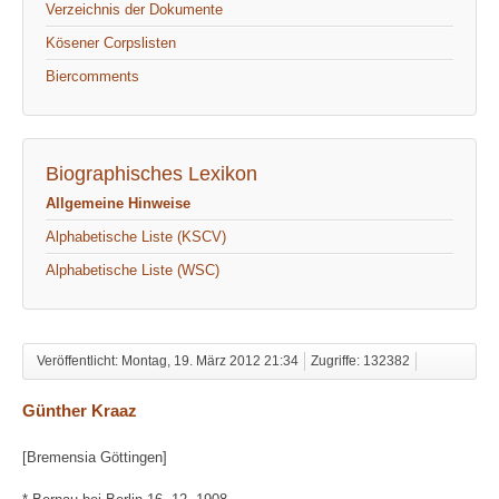
Verzeichnis der Dokumente
Kösener Corpslisten
Biercomments
Biographisches Lexikon
Allgemeine Hinweise
Alphabetische Liste (KSCV)
Alphabetische Liste (WSC)
Veröffentlicht: Montag, 19. März 2012 21:34
Zugriffe: 132382
Günther Kraaz
[Bremensia Göttingen]