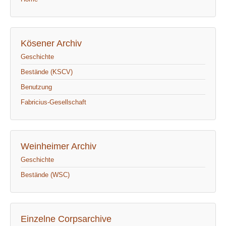
Kösener Archiv
Geschichte
Bestände (KSCV)
Benutzung
Fabricius-Gesellschaft
Weinheimer Archiv
Geschichte
Bestände (WSC)
Einzelne Corpsarchive