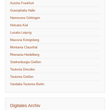
Austria Frankfurt
Guestphalia Halle
Hannovera Göttingen
Holsatia Kiel
Lusatia Leipzig
Masovia Königsberg
Montania Clausthal
Rhenania Heidelberg
Starkenburgia Gießen
Teutonia Dresden
Teutonia Gießen
Vandalia-Teutonia Berlin
Digitales Archiv