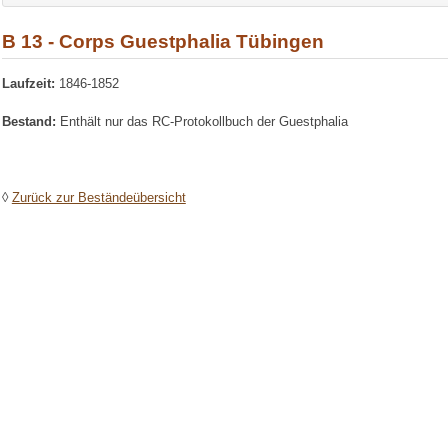
B 13 - Corps Guestphalia Tübingen
Laufzeit:
1846-1852
Bestand:
Enthält nur das RC-Protokollbuch der Guestphalia
◊
Zurück zur Beständeübersicht