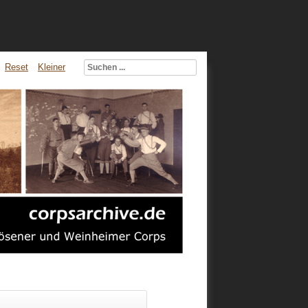
Reset
Kleiner