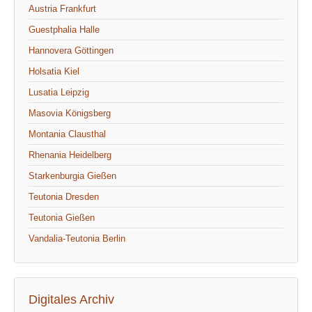
Austria Frankfurt
Guestphalia Halle
Hannovera Göttingen
Holsatia Kiel
Lusatia Leipzig
Masovia Königsberg
Montania Clausthal
Rhenania Heidelberg
Starkenburgia Gießen
Teutonia Dresden
Teutonia Gießen
Vandalia-Teutonia Berlin
Digitales Archiv