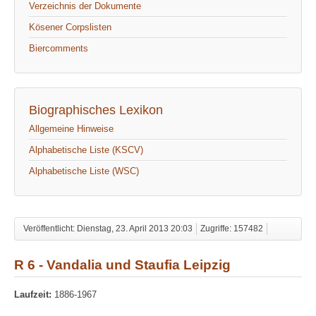
Verzeichnis der Dokumente
Kösener Corpslisten
Biercomments
Biographisches Lexikon
Allgemeine Hinweise
Alphabetische Liste (KSCV)
Alphabetische Liste (WSC)
Veröffentlicht: Dienstag, 23. April 2013 20:03
Zugriffe: 157482
R 6 - Vandalia und Staufia Leipzig
Laufzeit:
1886-1967