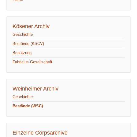
Kösener Archiv
Geschichte
Bestände (KSCV)
Benutzung
Fabricius-Gesellschaft
Weinheimer Archiv
Geschichte
Bestände (WSC)
Einzelne Corpsarchive