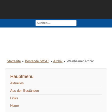
Kontakt
Impressum
Startseite
Bestände (WSC)
Archiv
Weinheimer Archiv
Hauptmenu
Aktuelles
Aus den Beständen
Links
Home