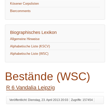
Kösener Corpslisten
Biercomments
Biographisches Lexikon
Allgemeine Hinweise
Alphabetische Liste (KSCV)
Alphabetische Liste (WSC)
Bestände (WSC)
R 6 Vandalia Leipzig
Veröffentlicht: Dienstag, 23. April 2013 20:03
Zugriffe: 157454