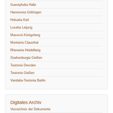
Guestphalia Halle
Hannovera Göttingen
Holsatia Kiel
Lusatia Leipzig
Masovia Königsberg
Montania Clausthal
Rhenania Heidelberg
Starkenburgia Gießen
Teutonia Dresden
Teutonia Gießen
Vandalia-Teutonia Berlin
Digitales Archiv
Verzeichnis der Dokumente