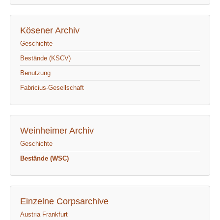
Kösener Archiv
Geschichte
Bestände (KSCV)
Benutzung
Fabricius-Gesellschaft
Weinheimer Archiv
Geschichte
Bestände (WSC)
Einzelne Corpsarchive
Austria Frankfurt