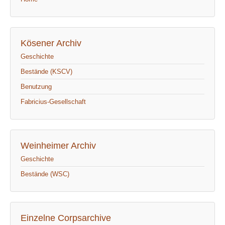
Kösener Archiv
Geschichte
Bestände (KSCV)
Benutzung
Fabricius-Gesellschaft
Weinheimer Archiv
Geschichte
Bestände (WSC)
Einzelne Corpsarchive