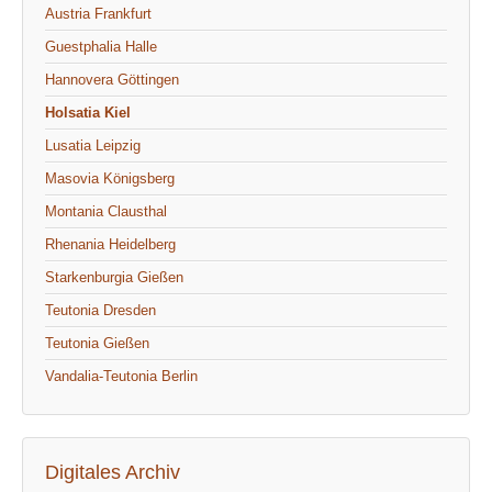
Austria Frankfurt
Guestphalia Halle
Hannovera Göttingen
Holsatia Kiel
Lusatia Leipzig
Masovia Königsberg
Montania Clausthal
Rhenania Heidelberg
Starkenburgia Gießen
Teutonia Dresden
Teutonia Gießen
Vandalia-Teutonia Berlin
Digitales Archiv