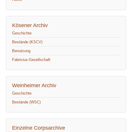
Kösener Archiv
Geschichte
Bestände (KSCV)
Benutzung
Fabricius-Gesellschaft
Weinheimer Archiv
Geschichte
Bestände (WSC)
Einzelne Corpsarchive