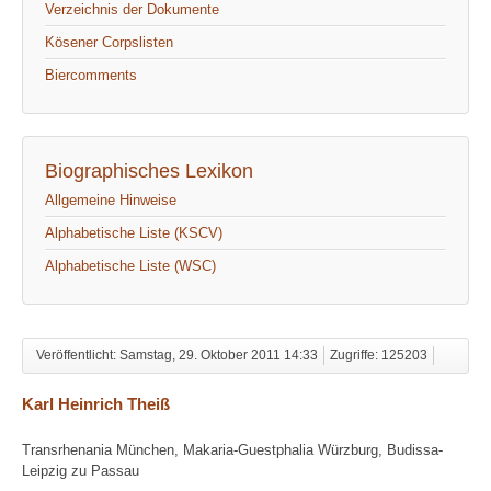
Verzeichnis der Dokumente
Kösener Corpslisten
Biercomments
Biographisches Lexikon
Allgemeine Hinweise
Alphabetische Liste (KSCV)
Alphabetische Liste (WSC)
Veröffentlicht: Samstag, 29. Oktober 2011 14:33
Zugriffe: 125203
Karl Heinrich Theiß
Transrhenania München, Makaria-Guestphalia Würzburg, Budissa-
Leipzig zu Passau