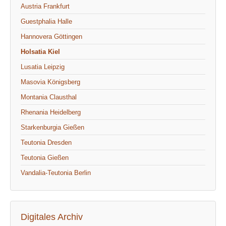
Austria Frankfurt
Guestphalia Halle
Hannovera Göttingen
Holsatia Kiel
Lusatia Leipzig
Masovia Königsberg
Montania Clausthal
Rhenania Heidelberg
Starkenburgia Gießen
Teutonia Dresden
Teutonia Gießen
Vandalia-Teutonia Berlin
Digitales Archiv