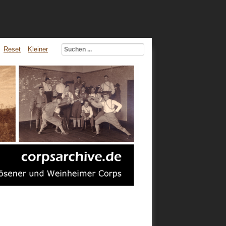
Reset
Kleiner