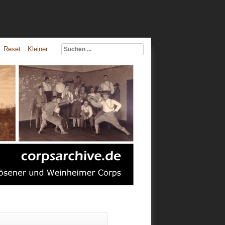
Reset
Kleiner