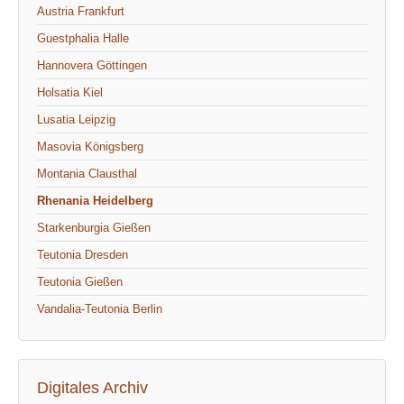
Austria Frankfurt
Guestphalia Halle
Hannovera Göttingen
Holsatia Kiel
Lusatia Leipzig
Masovia Königsberg
Montania Clausthal
Rhenania Heidelberg
Starkenburgia Gießen
Teutonia Dresden
Teutonia Gießen
Vandalia-Teutonia Berlin
Digitales Archiv