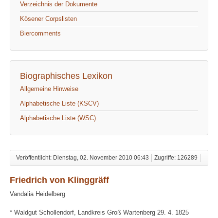
Verzeichnis der Dokumente
Kösener Corpslisten
Biercomments
Biographisches Lexikon
Allgemeine Hinweise
Alphabetische Liste (KSCV)
Alphabetische Liste (WSC)
Veröffentlicht: Dienstag, 02. November 2010 06:43
Zugriffe: 126289
Friedrich von Klinggräff
Vandalia Heidelberg
* Waldgut Schollendorf, Landkreis Groß Wartenberg 29. 4. 1825