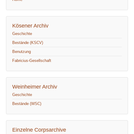
Kösener Archiv
Geschichte
Bestände (KSCV)
Benutzung
Fabricius-Gesellschaft
Weinheimer Archiv
Geschichte
Bestände (WSC)
Einzelne Corpsarchive