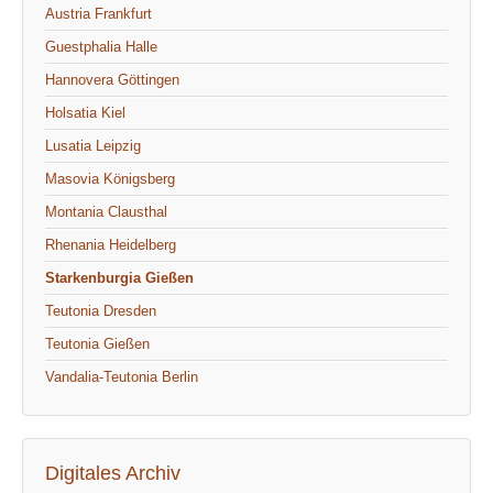
Austria Frankfurt
Guestphalia Halle
Hannovera Göttingen
Holsatia Kiel
Lusatia Leipzig
Masovia Königsberg
Montania Clausthal
Rhenania Heidelberg
Starkenburgia Gießen
Teutonia Dresden
Teutonia Gießen
Vandalia-Teutonia Berlin
Digitales Archiv