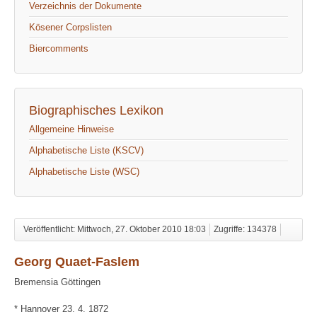
Verzeichnis der Dokumente
Kösener Corpslisten
Biercomments
Biographisches Lexikon
Allgemeine Hinweise
Alphabetische Liste (KSCV)
Alphabetische Liste (WSC)
Veröffentlicht: Mittwoch, 27. Oktober 2010 18:03
Zugriffe: 134378
Georg Quaet-Faslem
Bremensia Göttingen
* Hannover 23. 4. 1872