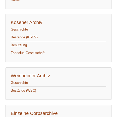
Kösener Archiv
Geschichte
Bestände (KSCV)
Benutzung
Fabricius-Gesellschaft
Weinheimer Archiv
Geschichte
Bestände (WSC)
Einzelne Corpsarchive