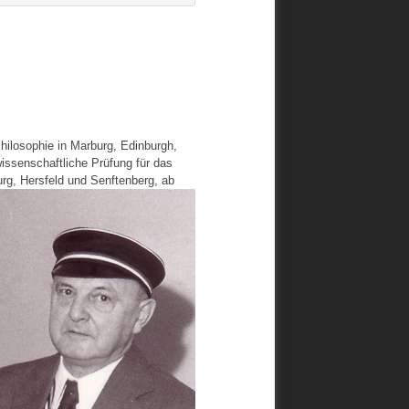
hilosophie in Marburg, Edinburgh,
 wissenschaftliche Prüfung für das
rg, Hersfeld und Senftenberg, ab