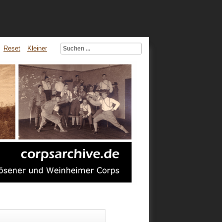
Reset
Kleiner