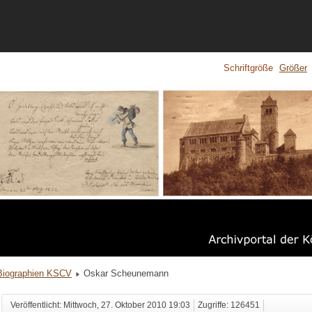
Schriftgröße
Größer
Biographien KSCV
Oskar Scheunemann
Veröffentlicht: Mittwoch, 27. Oktober 2010 19:03
Zugriffe: 126451