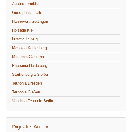
Austria Frankfurt
Guestphalia Halle
Hannovera Göttingen
Holsatia Kiel
Lusatia Leipzig
Masovia Königsberg
Montania Clausthal
Rhenania Heidelberg
Starkenburgia Gießen
Teutonia Dresden
Teutonia Gießen
Vandalia-Teutonia Berlin
Digitales Archiv