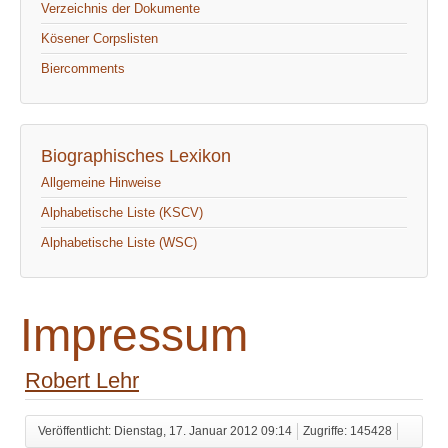
Verzeichnis der Dokumente
Kösener Corpslisten
Biercomments
Biographisches Lexikon
Allgemeine Hinweise
Alphabetische Liste (KSCV)
Alphabetische Liste (WSC)
Impressum
Robert Lehr
Veröffentlicht: Dienstag, 17. Januar 2012 09:14
Zugriffe: 145428