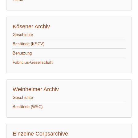
Kösener Archiv
Geschichte
Bestände (KSCV)
Benutzung
Fabricius-Gesellschaft
Weinheimer Archiv
Geschichte
Bestände (WSC)
Einzelne Corpsarchive